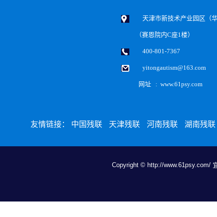
天津市新技术产业园区（华苑
（赛恩院内C座1楼）
400-801-7367
yitongautism@163.com
网址 : www.61psy.com
友情链接：
中国残联
天津残联
河南残联
湖南残联
Copyright © http://www