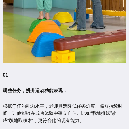
01
调整任务，提升运动功能表现：
根据仔仔的能力水平，老师灵活降低任务难度、缩短持续时
间，让他能够在成功体验中建立自信。比如“趴地推球”改
成“趴地取积木”，更符合他的现有能力。