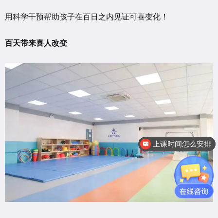
用科学干预帮助孩子在百日之内见证可喜变化！
百天带来喜人改变
上课时间怎么安排
训练是怎么收费的呢