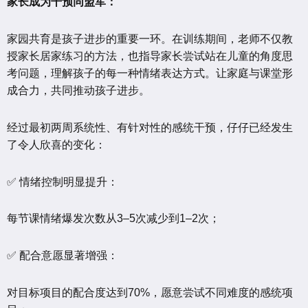
家长成为干预同盟军：
家园共育是孩子进步的重要一环。在训练期间，老师不仅教
授家长居家练习的方法，也指导家长尝试站在儿童的角度思
考问题，理解孩子的每一种情绪表达方式。让家庭与课堂形
成合力，共同推动孩子进步。
经过最初两周系统性、有针对性的感统干预，仔仔已经发生
了令人欣喜的变化：
✅ 情绪控制明显提升：
每节课情绪爆发次数从3–5次减少到1–2次；
✅ 配合意愿显著增强：
对目标项目的配合度达到70%，愿意尝试不同难度的感统项