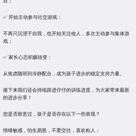
目；
✅ 开始主动参与社交游戏：
不再只沉浸于自我，也开始关注他人，多次主动参与集体游
戏；
✅ 家长心态积极转变：
从焦虑随班到冷静配合，成为孩子进步的稳定支持力量。
接下来我们还会持续跟进仔仔的训练进度，为大家带来最新
的进步分享！
您是否留意过，孩子是否存在以下一些表现？
情绪敏感，怕生易怒，不爱交往，喜欢粘人；