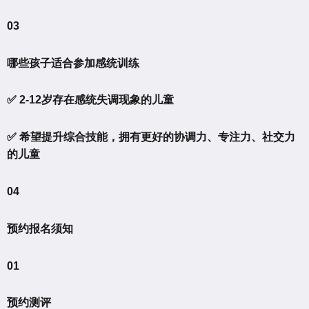
03
哪些孩子适合参加感统训练
✅ 2-12岁存在感统失调现象的儿童
✅ 希望提升综合技能，拥有更好的协调力、专注力、社交力
的儿童
04
预约报名须知
01
预约测评