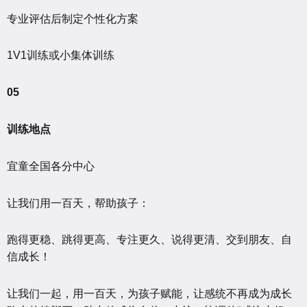
专业评估后制定个性化方案
1V1训练或小集体训练
05
训练地点
宜童全国各分中心
让我们用一百天，帮助孩子：
跑得更稳、跳得更高、专注更久、说得更清、交到朋友、自
信成长！
让我们一起，用一百天，为孩子赋能，让感统不再成为成长