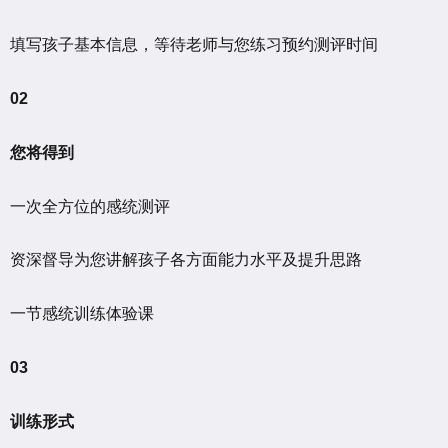
填写孩子基本信息，等待老师与您练习预约测评时间
02
您将得到
一次全方位的感统测评
资深督导为您讲解孩子各方面能力水平及提升思路
一节感统训练体验课
03
训练形式