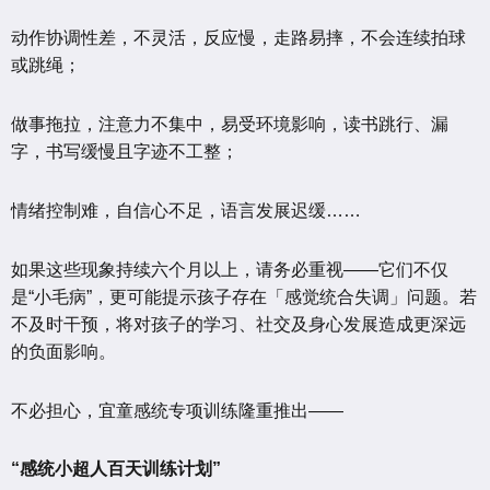
动作协调性差，不灵活，反应慢，走路易摔，不会连续拍球
或跳绳；
做事拖拉，注意力不集中，易受环境影响，读书跳行、漏
字，书写缓慢且字迹不工整；
情绪控制难，自信心不足，语言发展迟缓……
如果这些现象持续六个月以上，请务必重视——它们不仅
是“小毛病”，更可能提示孩子存在「感觉统合失调」问题。若
不及时干预，将对孩子的学习、社交及身心发展造成更深远
的负面影响。
不必担心，宜童感统专项训练隆重推出——
“感统小超人百天训练计划”