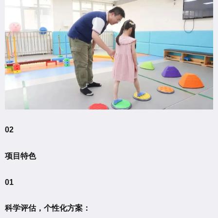
02
项目特色
01
科学评估，个性化方案：