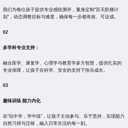
我们为每位孩子提供专业感统测评，量身定制“百天阶梯计
划”，动态调整目标与难度，确保每一步都有效、可达成。
02
多学科专业支持：
融合医学、康复学、心理学与教育学多方智慧，提供扎实的
专业保障，让孩子在科学、安全的支持下快乐成长。
03
趣味训练 能力内化
在“玩中学，学中练”，让孩子主动参与、乐于坚持，实现能力
自然习得与迁移，融入日常生活的每一刻。