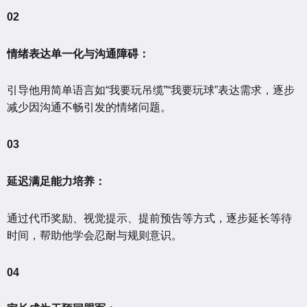
02
情绪表达单一化与沟通障碍：
引导他用简单语言如“我要玩吊缆”“我要玩球”表达需求，逐步
减少因沟通不畅引发的情绪问题。
03
延迟满足能力培养：
通过代币奖励、视觉提示、提前预告等方式，逐步延长等待
时间，帮助他学会忍耐与规则意识。
04