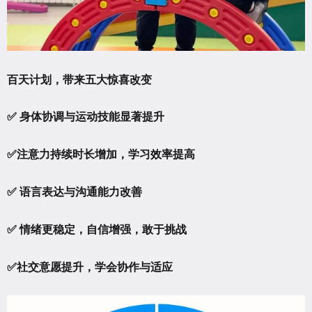
百天计划，带来五大惊喜改变
✅ 身体协调与运动技能显著提升
✅注意力持续时长增加，学习效率提高
✅ 语言表达与沟通能力改善
✅ 情绪更稳定，自信增强，敢于挑战
✅社交意愿提升，学会协作与适应