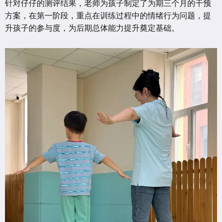
针对仔仔的测评结果，老师为孩子制定了为期三个月的干预
方案，在第一阶段，重点在训练过程中的情绪行为问题，提
升孩子的参与度，为后期总体能力提升奠定基础。