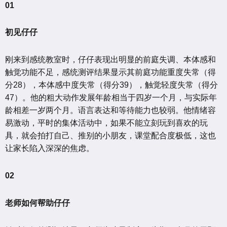
01
初见仔仔
刚来到感统教室时，仔仔表现出明显的前庭失调、本体感和
触觉功能不足，感统测评结果显示其前庭功能重度失常（得
分28），本体感中度失常（得分39），触觉轻度失常（得分
47）。他的粗大动作发展年龄相当于四岁一个月，与实际年
龄相差一岁两个月。语言表达和等待能力也较弱。他情绪容
易激动，平时的集体活动中，如果不能立刻玩到喜欢的玩
具，就会拍打自己、推别的小朋友，课堂配合度极低，这也
让家长陷入深深的焦虑。
02
老师如何帮助仔仔