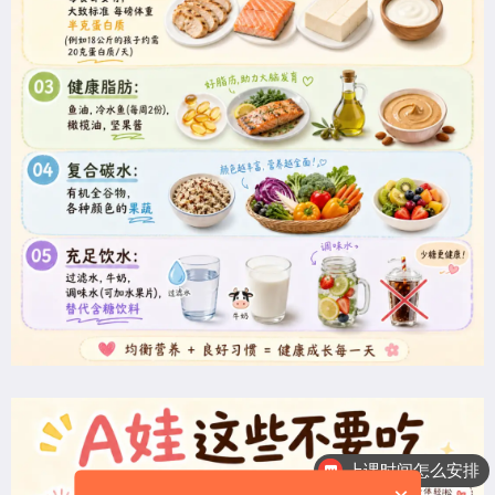
上课时间怎么安排