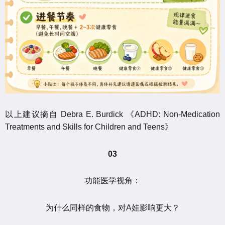
以上建议摘自 Debra E. Burdick 《ADHD: Non-Medication
Treatments and Skills for Children and Teens》
03
功能医学视角：
为什么同样的食物，对A娃影响更大？