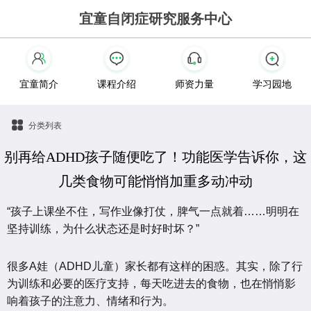
宜童自闭症研究服务中心
宜童简介
课程介绍
师资力量
学习园地
分类列表
别再给ADHD孩子随便吃了！功能医学告诉你，这
几类食物可能悄悄加重多动冲动
“孩子上课坐不住，写作业像打仗，脾气一点就着……明明在
坚持训练，为什么状态还是时好时坏？”
很多A娃（ADHD儿童）家长都有这样的困惑。其实，除了行
为训练和必要的医疗支持，每天吃进去的食物，也在悄悄影
响着孩子的注意力、情绪和行为。