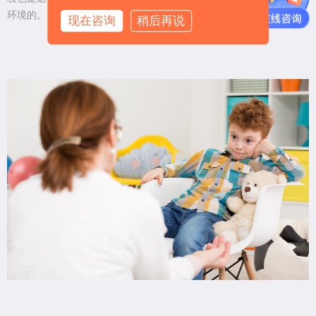
环境的。
现在咨询
稍后再说