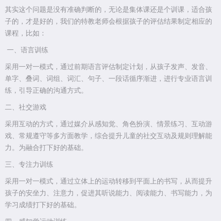
其实这个问题是没有准确判断的，无论是集体课还是个训课，适合孩
子的，才是好的，我们的特教老师会根据孩子的评估结果制定相应的
课程，比如：
一、语言训练
采用一对一模式，通过前期语言评估制定计划，从孩子发声、发音、
单字、叠词、词组、词汇、句子、一段话循序渐进，进行专业语言训
练，引导正确的沟通方式。
二、社交游戏
采用互动的方式，通过媒介从感知觉、角色扮演、情景练习、互动游
戏、常规遵守等多方面教学，综合提升儿童的社交互动及规则理解能
力。为融合打下好的基础。
三、专注力训练
采用一对一模式，通过立体上的运动转移到平面上的书写，从而提升
孩子的安坐力、注意力，促进其听说能力、阅读能力、书写能力，为
学习成绩打下好的基础。